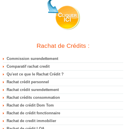
Rachat de Crédits :
Commission surendettement
Comparatif rachat credit
Qu'est ce que le Rachat Crédit ?
Rachat crédit personnel
Rachat crédit surendettement
Rachat crédits consommation
Rachat de crédit Dom Tom
Rachat de crédit fonctionnaire
Rachat de credit immobilier
Rachat de crédit LOA