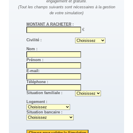
engagement et gratuite.
(Tout les champs suivants sont nécessaires à la gestion
de votre simulation)
MONTANT A RACHETER
:
€
Civilité :
Nom :
Prénom :
E-mail:
Téléphone :
Situation familiale :
Logement :
Situation bancaire :