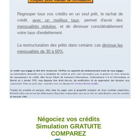
Regrouper tous vos crédits en un seul prêt, le rachat de
crédit,
avec un meilleur taux
, permet d'avoir des
mensualités réduites
, et de diminuer considérablement
votre taux d'endettement.
La restructuration des prêts dans certains cas
diminue les
mensualités de 30 à 60%
.
Négociez vos crédits
Simulation
GRATUITE
COMPAREZ