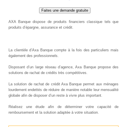
AXA Banque dispose de produits financiers classique tels que
produits d’épargne, assurance et crédit.
La clientèle d’Axa Banque compte à la fois des particuliers mais
également des professionnels.
Disposant d’un large réseau d’agence, Axa Banque propose des
solutions de rachat de crédits très compétitives.
La solution de rachat de crédit Axa Banque permet aux ménages
lourdement endettés de réduire de manière notable leur mensualité
globale afin de disposer d’un reste à vivre plus important.
Réalisez une étude afin de déterminer votre capacité de
remboursement et la solution adaptée à votre situation.