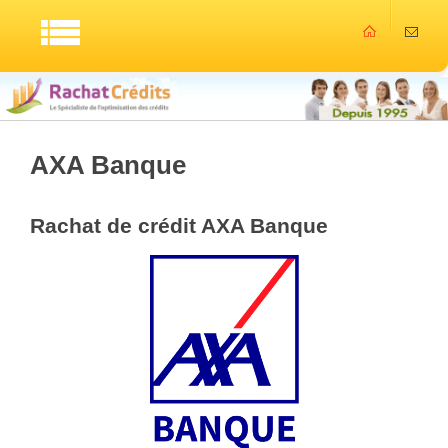
AXA Banque
Rachat de crédit AXA Banque