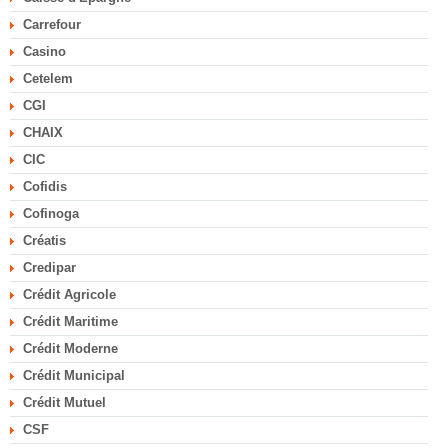
Carrefour
Casino
Cetelem
CGI
CHAIX
CIC
Cofidis
Cofinoga
Créatis
Credipar
Crédit Agricole
Crédit Maritime
Crédit Moderne
Crédit Municipal
Crédit Mutuel
CSF