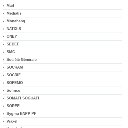
Maif
Mediatis
Monabanq
NATIXIS
ONEY
SEDEF
SMC
Société Générale
SOCRAM
SOCRIF
SOFEMO
Sofinco
SOMAFI SOGUAFI
SOREFI
Sygma BNPP PF
Viaxel