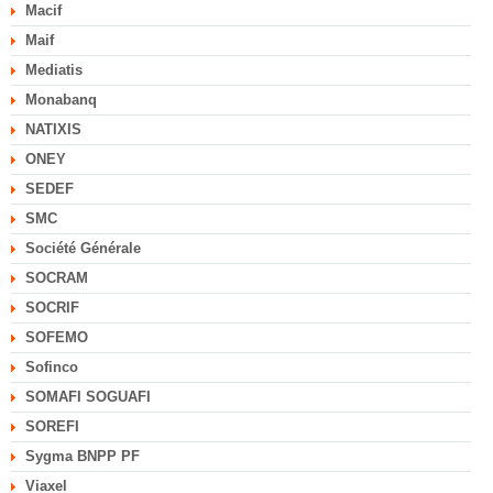
Macif
Maif
Mediatis
Monabanq
NATIXIS
ONEY
SEDEF
SMC
Société Générale
SOCRAM
SOCRIF
SOFEMO
Sofinco
SOMAFI SOGUAFI
SOREFI
Sygma BNPP PF
Viaxel