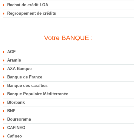
Rachat de crédit LOA
Regroupement de crédits
Votre BANQUE :
AGF
Aramis
AXA Banque
Banque de France
Banque des caraïbes
Banque Populaire Méditerranée
Bforbank
BNP
Boursorama
CAFINEO
Cafineo