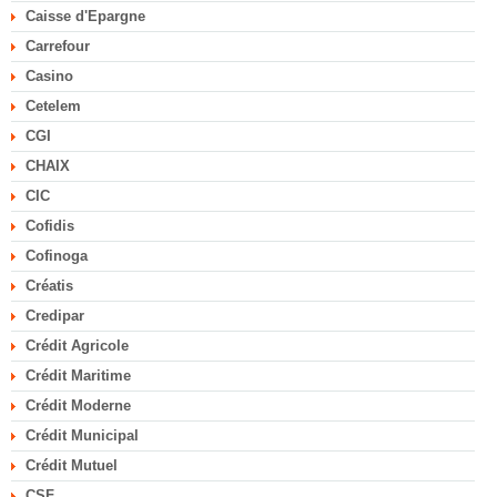
Caisse d'Epargne
Carrefour
Casino
Cetelem
CGI
CHAIX
CIC
Cofidis
Cofinoga
Créatis
Credipar
Crédit Agricole
Crédit Maritime
Crédit Moderne
Crédit Municipal
Crédit Mutuel
CSF