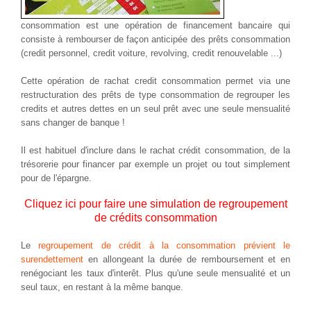
consommation est une opération de financement bancaire qui
consiste à rembourser de façon anticipée des prêts consommation
(credit personnel, credit voiture, revolving, credit renouvelable ...)
Cette opération de rachat credit consommation permet via une
restructuration des prêts de type consommation de regrouper les
credits et autres dettes en un seul prêt avec une seule mensualité
sans changer de banque !
Il est habituel d'inclure dans le rachat crédit consommation, de la
trésorerie pour financer par exemple un projet ou tout simplement
pour de l'épargne.
Cliquez ici pour faire une simulation de regroupement
de crédits consommation
Le
regroupement de crédit à la consommation prévient le
surendettement
en allongeant la durée de remboursement et en
renégociant les taux d'interêt. Plus qu'une seule mensualité et un
seul taux, en restant à la même banque.