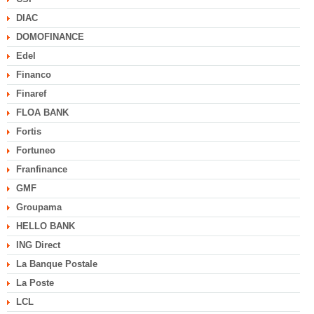
DIAC
DOMOFINANCE
Edel
Financo
Finaref
FLOA BANK
Fortis
Fortuneo
Franfinance
GMF
Groupama
HELLO BANK
ING Direct
La Banque Postale
La Poste
LCL