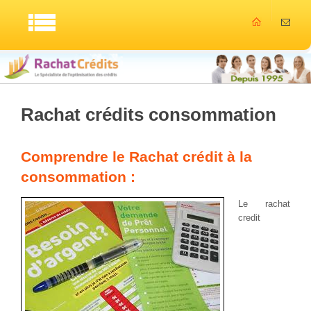
Rachat crédits consommation
Comprendre le Rachat crédit à la
consommation :
Le rachat
credit