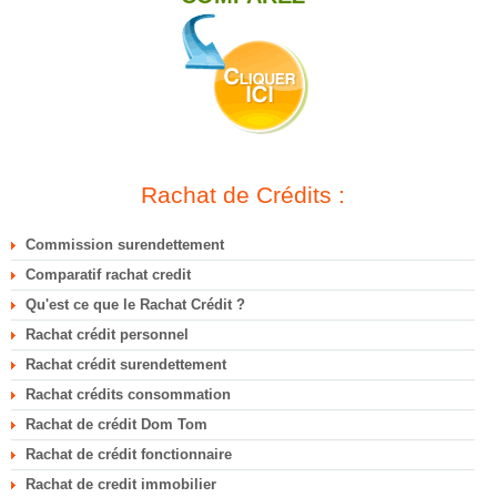
Rachat de Crédits :
Commission surendettement
Comparatif rachat credit
Qu'est ce que le Rachat Crédit ?
Rachat crédit personnel
Rachat crédit surendettement
Rachat crédits consommation
Rachat de crédit Dom Tom
Rachat de crédit fonctionnaire
Rachat de credit immobilier