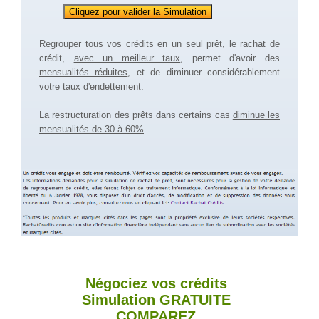
Regrouper tous vos crédits en un seul prêt, le rachat de
crédit,
avec un meilleur taux
, permet d'avoir des
mensualités réduites
, et de diminuer considérablement
votre taux d'endettement.
La restructuration des prêts dans certains cas
diminue les
mensualités de 30 à 60%
.
Négociez vos crédits
Simulation
GRATUITE
COMPAREZ