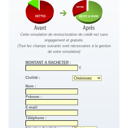
Cette simulation de restructuration de crédit est sans
engagement et gratuite.
(Tout les champs suivants sont nécessaires à la gestion
de votre simulation)
MONTANT A RACHETER
:
€
Civilité :
Nom :
Prénom :
E-mail:
Téléphone :