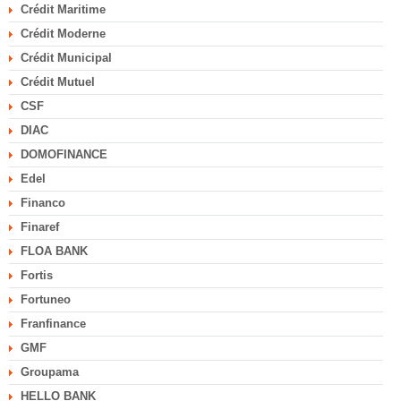
Crédit Maritime
Crédit Moderne
Crédit Municipal
Crédit Mutuel
CSF
DIAC
DOMOFINANCE
Edel
Financo
Finaref
FLOA BANK
Fortis
Fortuneo
Franfinance
GMF
Groupama
HELLO BANK