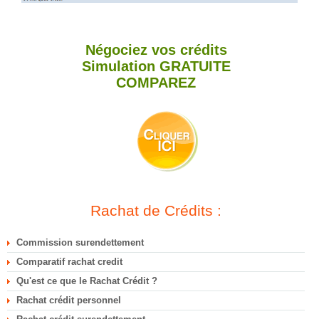
Négociez vos crédits
Simulation
GRATUITE
COMPAREZ
Rachat de Crédits :
Commission surendettement
Comparatif rachat credit
Qu'est ce que le Rachat Crédit ?
Rachat crédit personnel