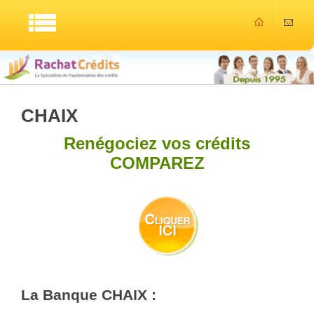
CHAIX
Renégociez vos crédits
COMPAREZ
La Banque CHAIX :