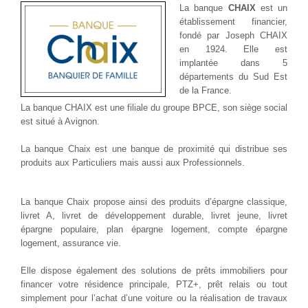
La banque
CHAIX
est un
établissement financier,
fondé par Joseph CHAIX
en 1924.
Elle est
implantée dans 5
départements
du Sud Est
de la France.
La banque CHAIX est une filiale du groupe BPCE, son siège social
est situé à Avignon.
La banque Chaix est une banque de proximité qui distribue ses
produits aux Particuliers mais aussi aux Professionnels.
La banque Chaix propose ainsi des produits d’épargne classique,
livret A, livret de développement durable, livret jeune, livret
épargne populaire, plan épargne logement, compte épargne
logement, assurance vie.
Elle dispose également des solutions de prêts immobiliers pour
financer votre résidence principale, PTZ+, prêt relais ou tout
simplement pour l’achat d’une voiture ou la réalisation de travaux