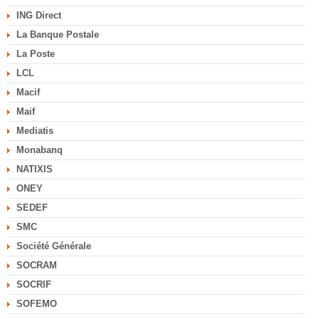
ING Direct
La Banque Postale
La Poste
LCL
Macif
Maif
Mediatis
Monabanq
NATIXIS
ONEY
SEDEF
SMC
Société Générale
SOCRAM
SOCRIF
SOFEMO