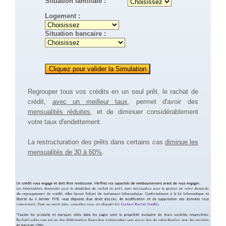
Situation familiale :
Logement :
Situation bancaire :
Regrouper tous vos crédits en un seul prêt, le rachat de
crédit,
avec un meilleur taux
, permet d'avoir des
mensualités réduites
, et de diminuer considérablement
votre taux d'endettement.
La restructuration des prêts dans certains cas
diminue les
mensualités de 30 à 60%
.