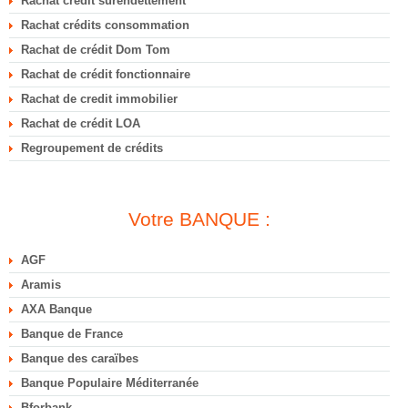
Rachat crédit surendettement
Rachat crédits consommation
Rachat de crédit Dom Tom
Rachat de crédit fonctionnaire
Rachat de credit immobilier
Rachat de crédit LOA
Regroupement de crédits
Votre BANQUE :
AGF
Aramis
AXA Banque
Banque de France
Banque des caraïbes
Banque Populaire Méditerranée
Bforbank