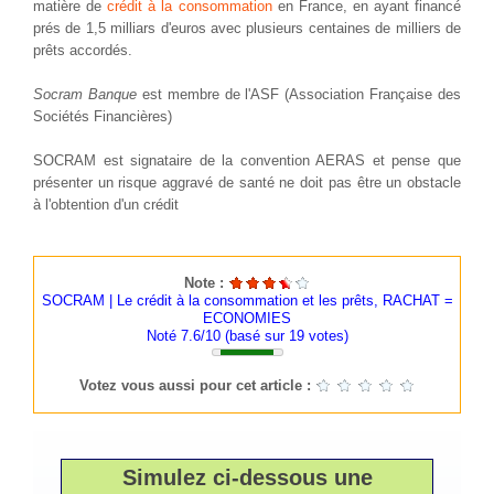
matière de
crédit à la consommation
en France, en ayant financé
prés de 1,5 milliars d'euros avec plusieurs centaines de milliers de
prêts accordés.
Socram Banque
est membre de l'ASF (Association Française des
Sociétés Financières)
SOCRAM est signataire de la convention AERAS et pense que
présenter un risque aggravé de santé ne doit pas être un obstacle
à l'obtention d'un crédit
Note :
SOCRAM | Le crédit à la consommation et les prêts, RACHAT =
ECONOMIES
Noté 7.6/10 (basé sur
19
votes)
Votez vous aussi pour cet article :
Simulez ci-dessous une