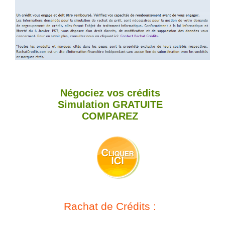
Négociez vos crédits
Simulation
GRATUITE
COMPAREZ
Rachat de Crédits :