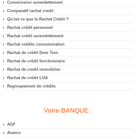
Commission surendettement
Comparatif rachat credit
Qu'est ce que le Rachat Crédit ?
Rachat crédit personnel
Rachat crédit surendettement
Rachat crédits consommation
Rachat de crédit Dom Tom
Rachat de crédit fonctionnaire
Rachat de credit immobilier
Rachat de crédit LOA
Regroupement de crédits
Votre BANQUE :
AGF
Aramis