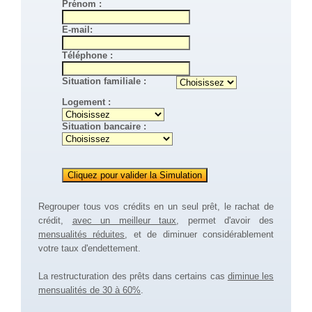
Prénom :
E-mail:
Téléphone :
Situation familiale :
Logement :
Situation bancaire :
Regrouper tous vos crédits en un seul prêt, le rachat de
crédit,
avec un meilleur taux
, permet d'avoir des
mensualités réduites
, et de diminuer considérablement
votre taux d'endettement.
La restructuration des prêts dans certains cas
diminue les
mensualités de 30 à 60%
.