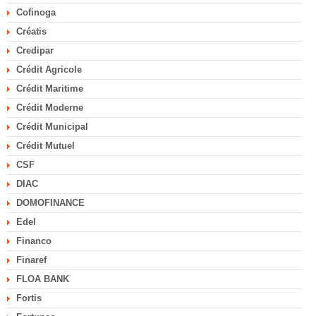
Cofinoga
Créatis
Credipar
Crédit Agricole
Crédit Maritime
Crédit Moderne
Crédit Municipal
Crédit Mutuel
CSF
DIAC
DOMOFINANCE
Edel
Financo
Finaref
FLOA BANK
Fortis