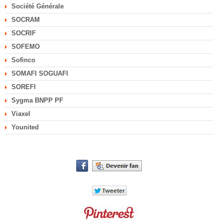
Société Générale
SOCRAM
SOCRIF
SOFEMO
Sofinco
SOMAFI SOGUAFI
SOREFI
Sygma BNPP PF
Viaxel
Younited