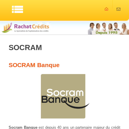
SOCRAM
SOCRAM Banque
Socram Banque
est depuis 40 ans un partenaire majeur du crédit