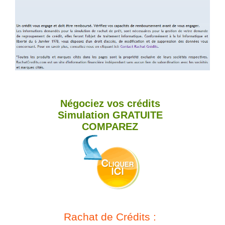
Négociez vos crédits
Simulation
GRATUITE
COMPAREZ
Rachat de Crédits :