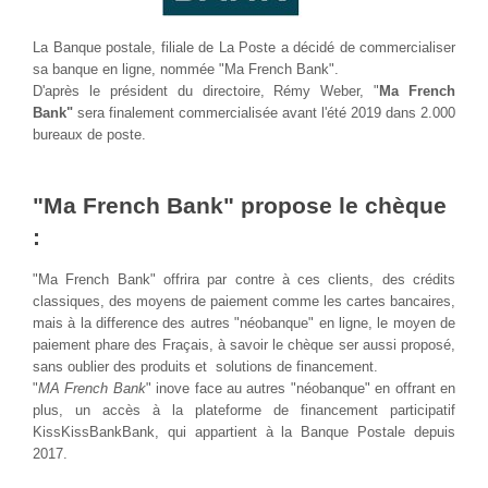
La Banque postale, filiale de La Poste a décidé de commercialiser
sa banque en ligne, nommée "Ma French Bank".
D'après le président du directoire, Rémy Weber, "
Ma French
Bank"
sera finalement commercialisée avant l'été 2019 dans 2.000
bureaux de poste.
"Ma French Bank" propose le chèque
:
"Ma French Bank" offrira par contre à ces clients, des crédits
classiques, des moyens de paiement comme les cartes bancaires,
mais à la difference des autres "néobanque" en ligne, le moyen de
paiement phare des Fraçais, à savoir le chèque ser aussi proposé,
sans oublier des produits et solutions de financement.
"
MA French Bank
" inove face au autres "néobanque" en offrant en
plus, un accès à la plateforme de financement participatif
KissKissBankBank, qui appartient à la Banque Postale depuis
2017.