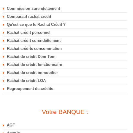
Commission surendettement
Comparatif rachat credit
Qu'est ce que le Rachat Crédit ?
Rachat crédit personnel
Rachat crédit surendettement
Rachat crédits consommation
Rachat de crédit Dom Tom
Rachat de crédit fonctionnaire
Rachat de credit immobilier
Rachat de crédit LOA
Regroupement de crédits
Votre BANQUE :
AGF