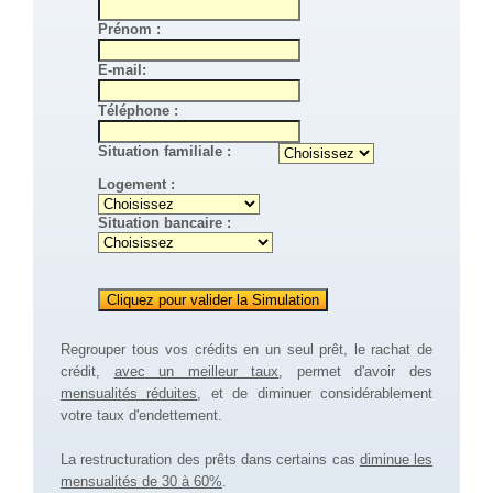
Prénom :
E-mail:
Téléphone :
Situation familiale :
Logement :
Situation bancaire :
Regrouper tous vos crédits en un seul prêt, le rachat de
crédit,
avec un meilleur taux
, permet d'avoir des
mensualités réduites
, et de diminuer considérablement
votre taux d'endettement.
La restructuration des prêts dans certains cas
diminue les
mensualités de 30 à 60%
.