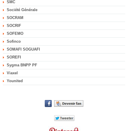
SMC
Société Générale
SOCRAM
SOCRIF
SOFEMO
Sofinco
SOMAFI SOGUAFI
SOREFI
Sygma BNPP PF
Viaxel
Younited