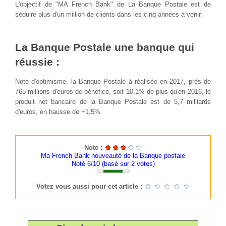
L'objectif de "MA French Bank" de La Banque Postale est de
séduire plus d'un million de clients dans les cinq années à venir.
La Banque Postale une banque qui
réussie :
Note d'optimisme, la Banque Postale à réalisée en 2017, près de
765 millions d'euros de bénefice, soit 10,1% de plus qu'en 2016, le
produit net bancaire de la Banque Postale est de 5,7 milliards
d'euros, en hausse de +1,5%
Note :
Ma French Bank nouveauté de la Banque postale
Noté 6/10 (basé sur
2
votes)
Votez vous aussi pour cet article :