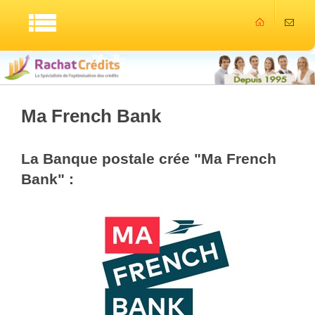
Ma French Bank
La Banque postale crée "Ma French
Bank" :