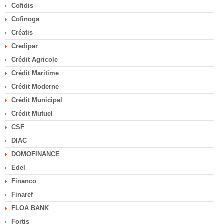
Cofidis
Cofinoga
Créatis
Credipar
Crédit Agricole
Crédit Maritime
Crédit Moderne
Crédit Municipal
Crédit Mutuel
CSF
DIAC
DOMOFINANCE
Edel
Financo
Finaref
FLOA BANK
Fortis