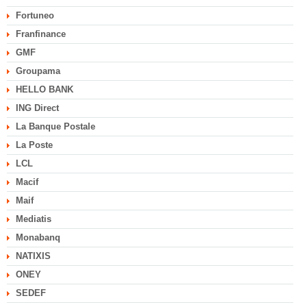
Fortuneo
Franfinance
GMF
Groupama
HELLO BANK
ING Direct
La Banque Postale
La Poste
LCL
Macif
Maif
Mediatis
Monabanq
NATIXIS
ONEY
SEDEF